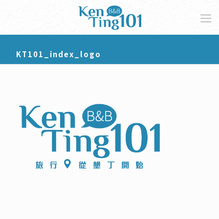
KT101_index_logo