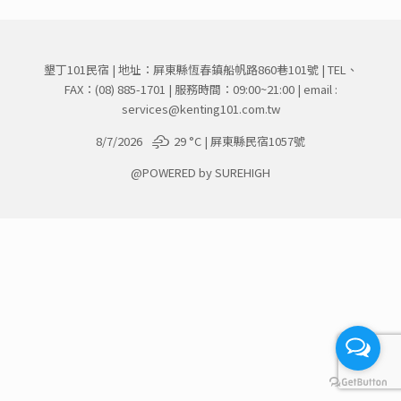
墾丁101民宿 | 地址：屏東縣恆春鎮船帆路860巷101號 | TEL、
FAX：
(08) 885-1701
| 服務時間：09:00~21:00 | email :
services@kenting101.com.tw
8/7/2026
29 °
C
| 屏東縣民宿1057號
@POWERED by SUREHIGH