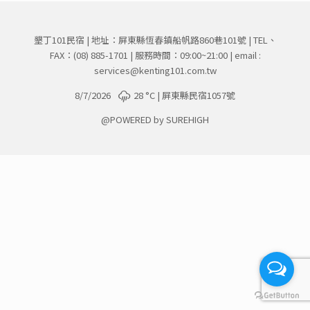
墾丁101民宿 | 地址：屏東縣恆春鎮船帆路860巷101號 | TEL、
FAX：
(08) 885-1701
| 服務時間：09:00~21:00 | email :
services@kenting101.com.tw
8/7/2026
28 °
C
| 屏東縣民宿1057號
@POWERED by SUREHIGH